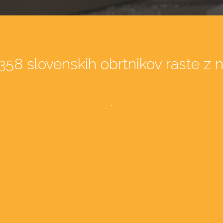
358 slovenskih obrtnikov raste z 