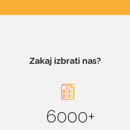
Zakaj izbrati nas?
6000+