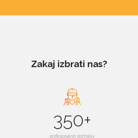
Zakaj izbrati nas?
350+
profesionalnih obrtnikov