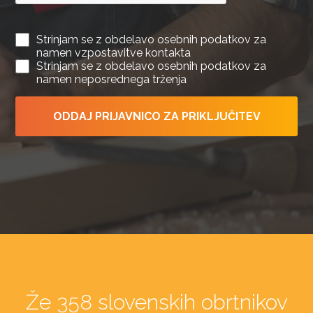
Strinjam se z obdelavo osebnih podatkov za
namen vzpostavitve kontakta
Strinjam se z obdelavo osebnih podatkov za
namen neposrednega trženja
ODDAJ PRIJAVNICO ZA PRIKLJUČITEV
Že 358 slovenskih obrtnikov