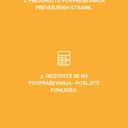
2. PREJEMAJTE POVPRAŠEVANJA
PREVERJENIH STRANK.
3. ODZOVITE SE NA
POVPRAŠEVANJA - POŠLJITE
PONUDBO.