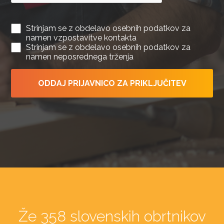
Strinjam se z obdelavo osebnih podatkov za
namen vzpostavitve kontakta
Strinjam se z obdelavo osebnih podatkov za
namen neposrednega trženja
ODDAJ PRIJAVNICO ZA PRIKLJUČITEV
Že 358 slovenskih obrtnikov