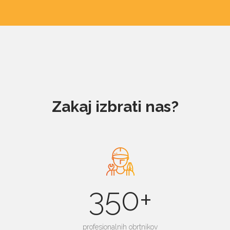
Zakaj izbrati nas?
350+
profesionalnih obrtnikov