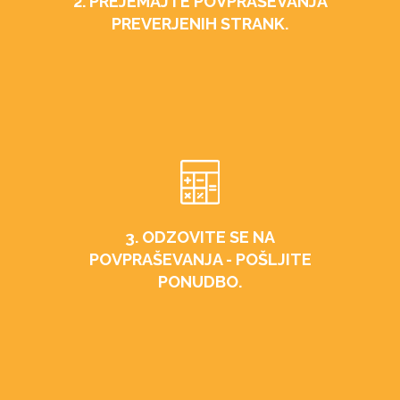
2. PREJEMAJTE POVPRAŠEVANJA
PREVERJENIH STRANK.
3. ODZOVITE SE NA
POVPRAŠEVANJA - POŠLJITE
PONUDBO.