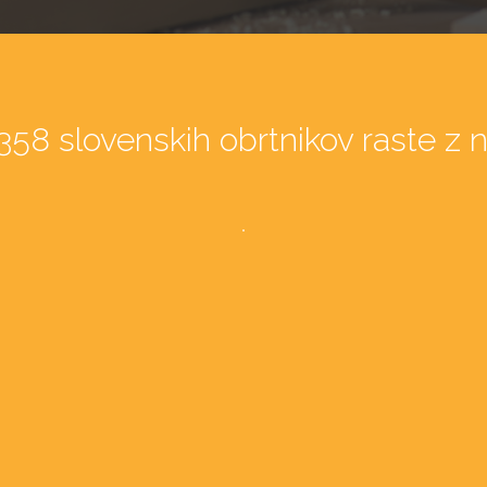
358 slovenskih obrtnikov raste z 