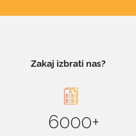
Zakaj izbrati nas?
6000+