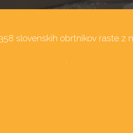
358 slovenskih obrtnikov raste z 