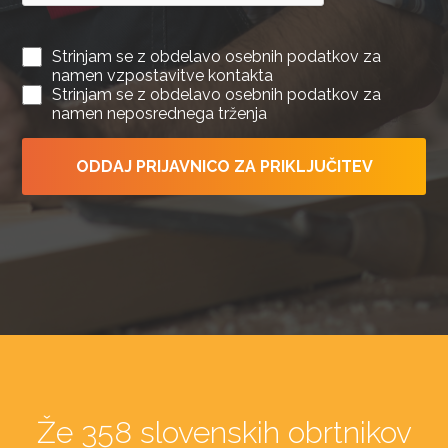
Strinjam se z obdelavo osebnih podatkov za
namen vzpostavitve kontakta
Strinjam se z obdelavo osebnih podatkov za
namen neposrednega trženja
ODDAJ PRIJAVNICO ZA PRIKLJUČITEV
Že 358 slovenskih obrtnikov