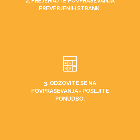
2. PREJEMAJTE POVPRAŠEVANJA
PREVERJENIH STRANK.
3. ODZOVITE SE NA
POVPRAŠEVANJA - POŠLJITE
PONUDBO.