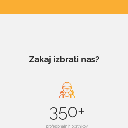
Zakaj izbrati nas?
350+
profesionalnih obrtnikov