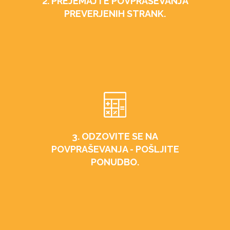
2. PREJEMAJTE POVPRAŠEVANJA
PREVERJENIH STRANK.
3. ODZOVITE SE NA
POVPRAŠEVANJA - POŠLJITE
PONUDBO.