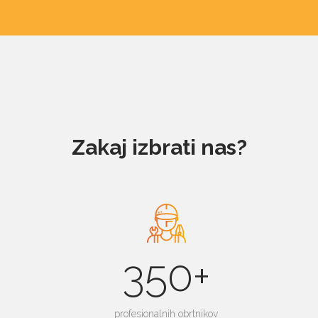
Zakaj izbrati nas?
350+
profesionalnih obrtnikov