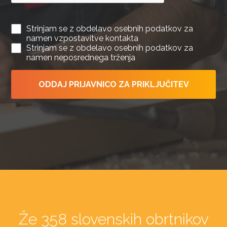
Strinjam se z obdelavo osebnih podatkov za
namen vzpostavitve kontakta
Strinjam se z obdelavo osebnih podatkov za
namen neposrednega trženja
ODDAJ PRIJAVNICO ZA PRIKLJUČITEV
Že 358 slovenskih obrtnikov