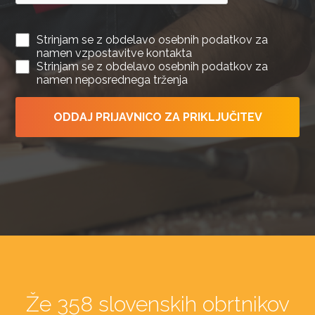
Strinjam se z obdelavo osebnih podatkov za
namen vzpostavitve kontakta
Strinjam se z obdelavo osebnih podatkov za
namen neposrednega trženja
ODDAJ PRIJAVNICO ZA PRIKLJUČITEV
Že 358 slovenskih obrtnikov