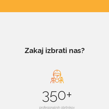
Zakaj izbrati nas?
350+
profesionalnih obrtnikov