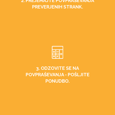
2. PREJEMAJTE POVPRAŠEVANJA
PREVERJENIH STRANK.
3. ODZOVITE SE NA
POVPRAŠEVANJA - POŠLJITE
PONUDBO.